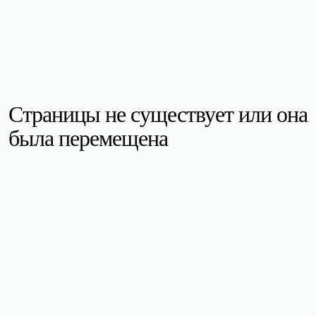
Страницы не существует или она
была перемещена