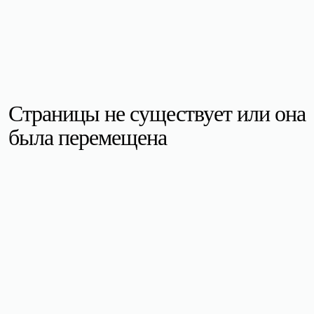
Страницы не существует или она
была перемещена