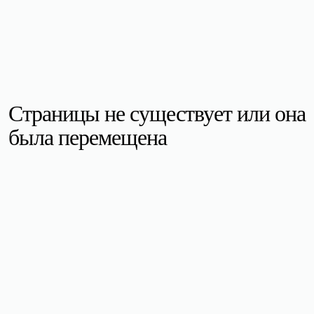
Страницы не существует или она
была перемещена