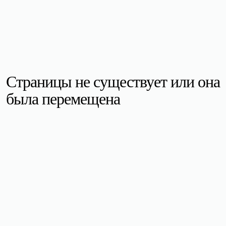
Страницы не существует или она
была перемещена