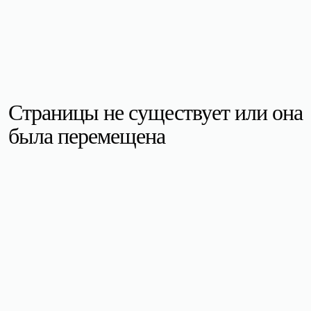
Страницы не существует или она
была перемещена