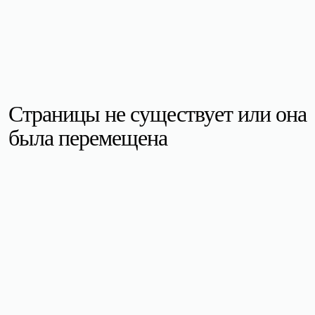
Страницы не существует или она
была перемещена